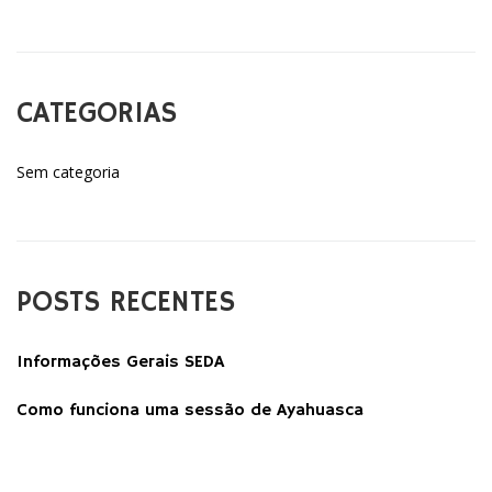
CATEGORIAS
Sem categoria
POSTS RECENTES
Informações Gerais SEDA
Como funciona uma sessão de Ayahuasca