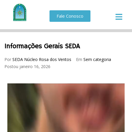
Fale Conosco
Informações Gerais SEDA
Por
SEDA Núcleo Rosa dos Ventos
Em
Sem categoria
Postou
janeiro 16, 2026