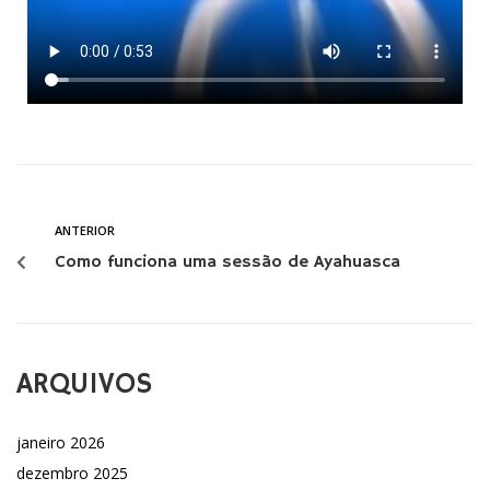
ANTERIOR
Como funciona uma sessão de Ayahuasca
ARQUIVOS
janeiro 2026
dezembro 2025